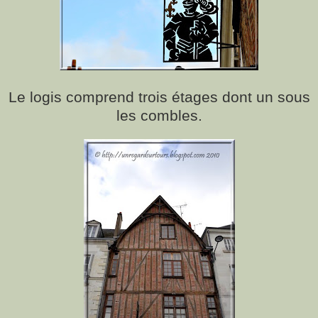
Le logis comprend trois étages dont un sous
les combles.