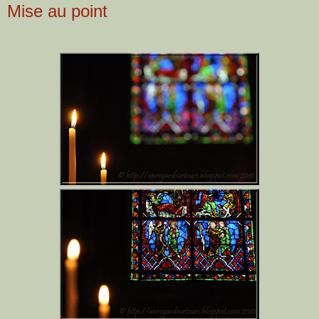
Mise au point