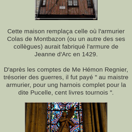
Cette maison remplaça celle où l'armurier
Colas de Montbazon (ou un autre des ses
collègues) aurait fabriqué l'armure de
Jeanne d'Arc en 1429.
D'après les comptes de Me Hémon Regnier,
trésorier des guerres, il fut payé " au maistre
armurier, pour ung harnois complet pour la
dite Pucelle, cent livres tournois ".