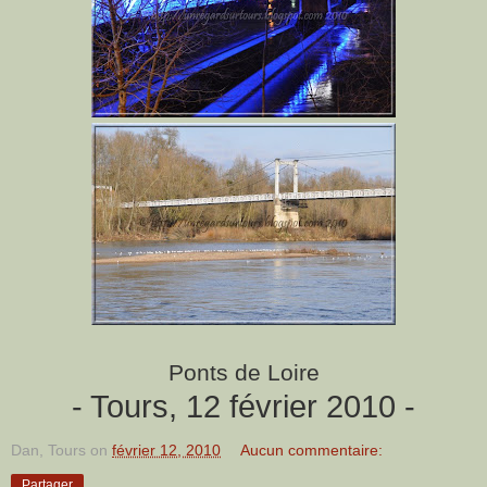
Ponts de Loire
- Tours, 12 février 2010 -
Dan, Tours
on
février 12, 2010
Aucun commentaire:
Partager