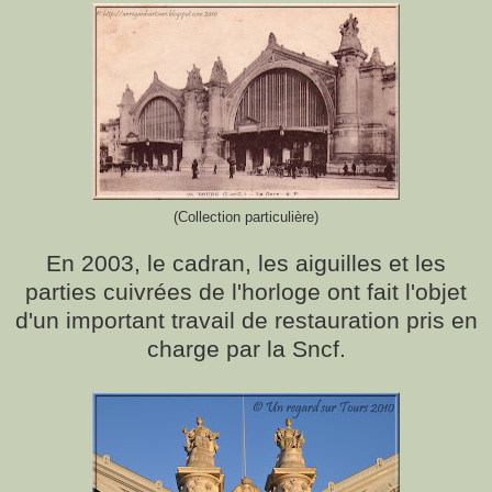
(Collection particulière)
En 2003, le cadran, les aiguilles et les
parties cuivrées de l'horloge ont fait l'objet
d'un important travail de restauration pris en
charge par la Sncf.