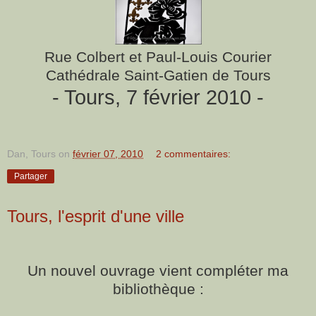
Rue Colbert et Paul-Louis Courier
Cathédrale Saint-Gatien de Tours
- Tours, 7 février 2010 -
Dan, Tours
on
février 07, 2010
2 commentaires:
Partager
Tours, l'esprit d'une ville
Un nouvel ouvrage vient compléter ma
bibliothèque :