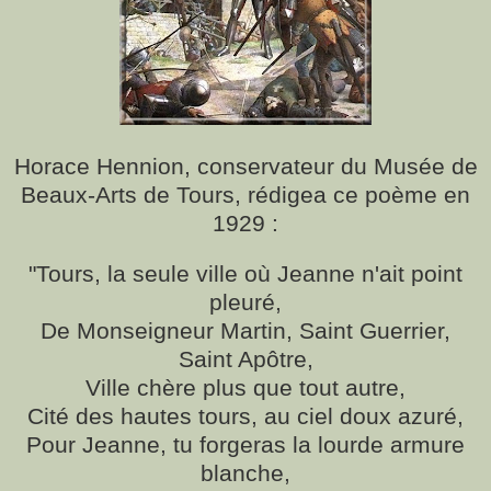
Horace Hennion, conservateur du Musée de
Beaux-Arts de Tours, rédigea ce poème en
1929 :
"Tours, la seule ville où Jeanne n'ait point
pleuré,
De Monseigneur Martin, Saint Guerrier,
Saint Apôtre,
Ville chère plus que tout autre,
Cité des hautes tours, au ciel doux azuré,
Pour Jeanne, tu forgeras la lourde armure
blanche,