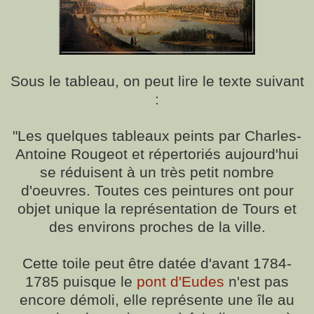
Sous le tableau, on peut lire le texte suivant
:
"Les quelques tableaux peints par Charles-
Antoine Rougeot et répertoriés aujourd'hui
se réduisent à un très petit nombre
d'oeuvres. Toutes ces peintures ont pour
objet unique la représentation de Tours et
des environs proches de la ville.
Cette toile peut être datée d'avant 1784-
1785 puisque le
pont d'Eudes
n'est pas
encore démoli, elle représente une île au