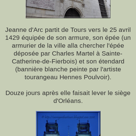
Jeanne d'Arc partit de Tours vers le 25 avril
1429 équipée de son armure, son épée (
un
armurier de la ville alla chercher l'épée
déposée par Charles Martel à Sainte-
Catherine-de-Fierbois)
et son étendard
(bannière blanche peinte par l'artiste
tourangeau Hennes Poulvoir).
Douze jours après elle faisait lever le siège
d'Orléans.