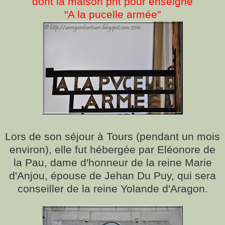
dont la maison prit pour enseigne
"A la pucelle armée"
Lors de son séjour à Tours (pendant un mois
environ), elle fut hébergée par Eléonore de
la Pau, dame d'honneur de la reine Marie
d'Anjou, épouse de Jehan Du Puy, qui sera
conseiller de la reine Yolande d'Aragon.