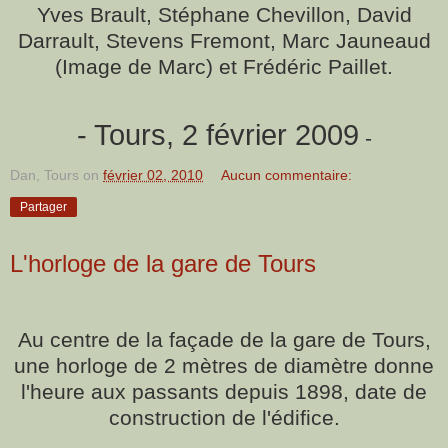
Yves Brault, Stéphane Chevillon, David
Darrault,
Stevens Fremont, Marc Jauneaud
(Image de Marc) et Frédéric Paillet.
- Tours, 2 février 2009
-
Dan, Tours
on
février 02, 2010
Aucun commentaire:
Partager
L'horloge de la gare de Tours
Au centre de la façade de la gare de Tours,
une horloge de 2 mètres de diamètre donne
l'heure aux passants depuis 1898, date de
construction de l'édifice.