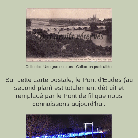
Collection Unregardsurtours - Collection particulière
Sur cette carte postale, le Pont d'Eudes (au
second plan) est totalement détruit et
remplacé par le Pont de fil que nous
connaissons aujourd'hui.