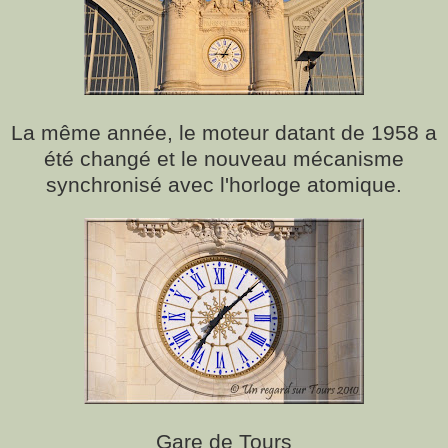
La même année, le moteur datant de 1958 a
été changé et le nouveau mécanisme
synchronisé avec l'horloge atomique.
Gare de Tours