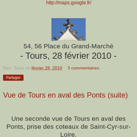
http://maps.google.fr/
54, 56 Place du Grand-Marché
- Tours, 28 février 2010 -
Dan, Tours
on
février 28, 2010
3 commentaires:
Partager
Vue de Tours en aval des Ponts (suite)
Une seconde vue de Tours en aval des
Ponts, prise des coteaux de Saint-Cyr-sur-
Loire.