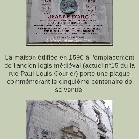
La maison édifiée en 1590 à l'emplacement
de l'ancien logis médiéval (actuel n°15 du la
rue Paul-Louis Courier) porte une plaque
commémorant le cinquième centenaire de
sa venue.