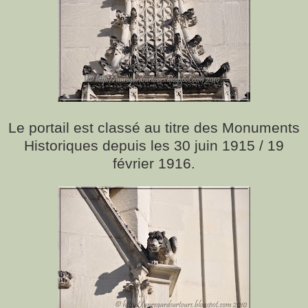
Le portail est classé au titre des Monuments
Historiques depuis les 30 juin 1915 / 19
février 1916.