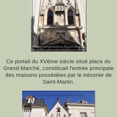
Ce portail du XVème siècle situé place du
Grand-Marché, constituait l'entrée principale
des maisons possédées par le trésorier de
Saint-Martin.