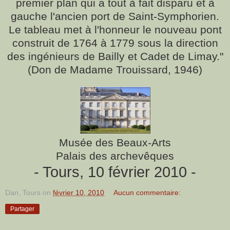
premier plan qui a tout à fait disparu et à
gauche l'ancien port de Saint-Symphorien.
Le tableau met à l'honneur le nouveau pont
construit de 1764 à 1779 sous la direction
des ingénieurs de Bailly et Cadet de Limay."
(Don de Madame Trouissard, 1946)
Musée des Beaux-Arts
Palais des archevêques
- Tours, 10 février 2010 -
Dan, Tours
on
février 10, 2010
Aucun commentaire:
Partager