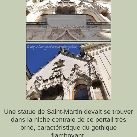
Une statue de Saint-Martin devait se trouver
dans la niche centrale de ce portail très
orné, caractéristique du gothique
flamboyant.