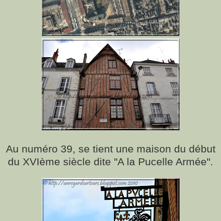
Au numéro 39, se tient une maison du début
du XVIème siècle dite "A la Pucelle Armée".