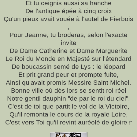
Et tu ceignis aussi sa hanche
De l'antique épée à cinq croix
Qu'un pieux avait vouée à l'autel de Fierbois
;
Pour Jeanne, tu broderas, selon l'exacte
invite
De Dame Catherine et Dame Marguerite
Le Roi du Monde en Majesté sur l'étendard
De boucassin semé de Lys : le léopard
Et prit grand peur et prompte fuite,
Ainsi qu'avait promis Messire Saint Michel.
Bonne ville où dès lors se sentit roi réel
Notre gentil dauphin "de par le roi du ciel".
C'est de toi que partit le vol de la Victoire,
Qu'il remonta le cours de la royale Loire,
C'est vers Toi qu'il revint auréolé de gloire
!"