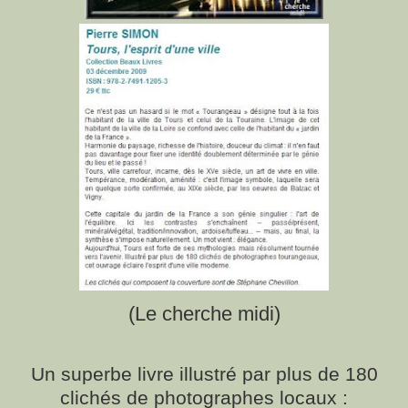
(Le cherche midi)
Un superbe livre illustré par plus de 180
clichés de photographes locaux :