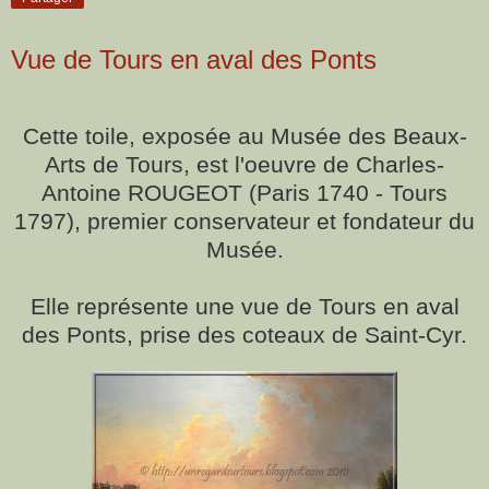
Vue de Tours en aval des Ponts
Cette toile, exposée au Musée des Beaux-
Arts de Tours, est l'oeuvre de Charles-
Antoine ROUGEOT (Paris 1740 - Tours
1797), premier conservateur et fondateur du
Musée.
Elle représente une vue de Tours en aval
des Ponts, prise des coteaux de Saint-Cyr.