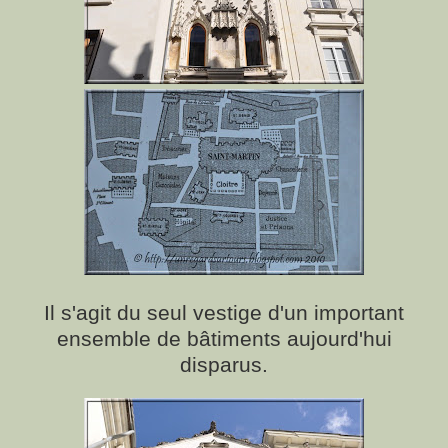
Il s'agit du seul vestige d'un important
ensemble de bâtiments aujourd'hui
disparus.