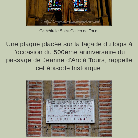
Cathédrale Saint-Gatien de Tours
Une plaque placée sur la façade du logis à
l'occasion du 500ème anniversaire du
passage de Jeanne d'Arc à Tours, rappelle
cet épisode historique.