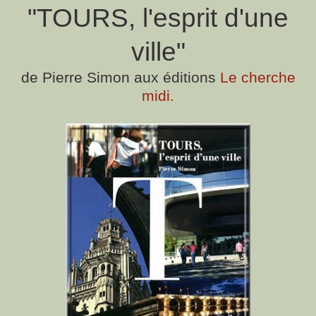
"TOURS, l'esprit d'une
ville"
de Pierre Simon aux éditions
Le cherche
midi.