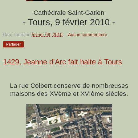
Cathédrale Saint-Gatien
- Tours, 9 février 2010 -
Dan, Tours
on
février 09, 2010
Aucun commentaire:
Partager
1429, Jeanne d'Arc fait halte à Tours
La rue Colbert conserve de nombreuses
maisons des XVème et XVIème siècles.